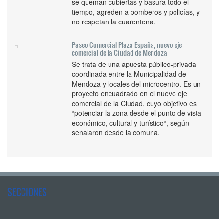
se queman cubiertas y basura todo el
tiempo, agreden a bomberos y policías, y
no respetan la cuarentena.
Paseo Comercial Plaza España, nuevo eje
comercial de la Ciudad de Mendoza
Se trata de una apuesta público-privada
coordinada entre la Municipalidad de
Mendoza y locales del microcentro. Es un
proyecto encuadrado en el nuevo eje
comercial de la Ciudad, cuyo objetivo es
“potenciar la zona desde el punto de vista
económico, cultural y turístico“, según
señalaron desde la comuna.
SECCIONES