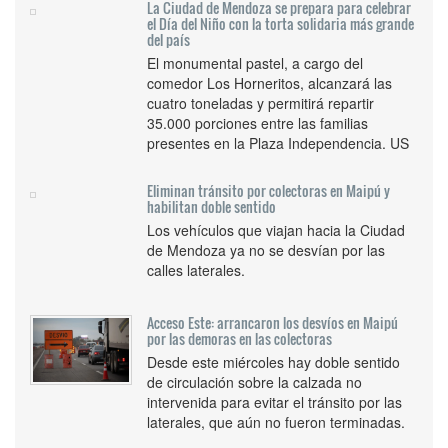
La Ciudad de Mendoza se prepara para celebrar
el Día del Niño con la torta solidaria más grande
del país
El monumental pastel, a cargo del
comedor Los Horneritos, alcanzará las
cuatro toneladas y permitirá repartir
35.000 porciones entre las familias
presentes en la Plaza Independencia. US
Eliminan tránsito por colectoras en Maipú y
habilitan doble sentido
Los vehículos que viajan hacia la Ciudad
de Mendoza ya no se desvían por las
calles laterales.
Acceso Este: arrancaron los desvíos en Maipú
por las demoras en las colectoras
Desde este miércoles hay doble sentido
de circulación sobre la calzada no
intervenida para evitar el tránsito por las
laterales, que aún no fueron terminadas.