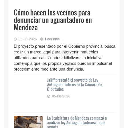
Cómo hacen los vecinos para
denunciar un aguantadero en
Mendoza
06-08-2026
Leer más...
El proyecto presentado por el Gobierno provincial busca
crear un marco legal para intervenir inmuebles
utilizados para actividades delictivas. La iniciativa
contempla que los propios vecinos puedan impulsar el
procedimiento mediante una denuncia.
Jaliff presentó el proyecto de Ley
Antiaguantaderos en la Cámara de
Diputados
05-08-2026
La Legislatura de Mendoza comenzó a
analizar ley Antiaguantaderos: a qué
apunta