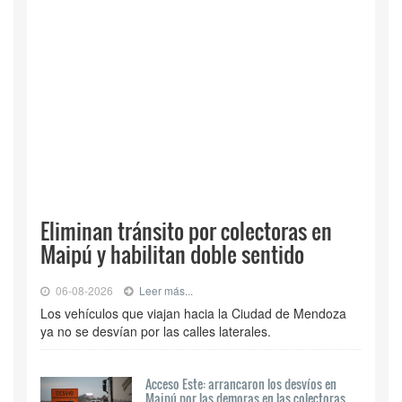
Eliminan tránsito por colectoras en
Maipú y habilitan doble sentido
06-08-2026
Leer más...
Los vehículos que viajan hacia la Ciudad de Mendoza
ya no se desvían por las calles laterales.
Acceso Este: arrancaron los desvíos en
Maipú por las demoras en las colectoras