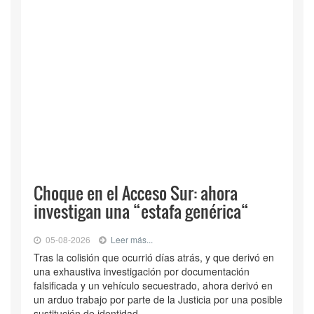
Choque en el Acceso Sur: ahora
investigan una “estafa genérica“
05-08-2026
Leer más...
Tras la colisión que ocurrió días atrás, y que derivó en
una exhaustiva investigación por documentación
falsificada y un vehículo secuestrado, ahora derivó en
un arduo trabajo por parte de la Justicia por una posible
sustitución de identidad.