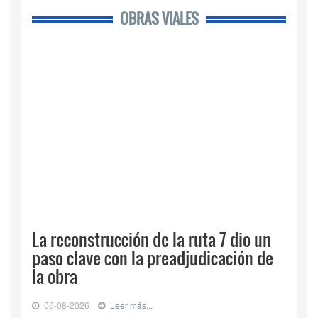
OBRAS VIALES
La reconstrucción de la ruta 7 dio un
paso clave con la preadjudicación de
la obra
06-08-2026
Leer más...