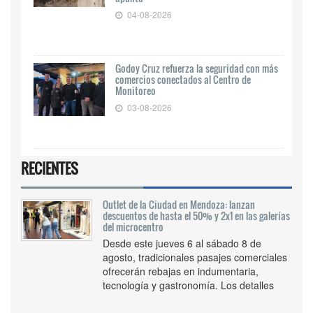
04-08-2026
Godoy Cruz refuerza la seguridad con más
comercios conectados al Centro de
Monitoreo
03-08-2026
RECIENTES
Outlet de la Ciudad en Mendoza: lanzan
descuentos de hasta el 50% y 2x1 en las galerías
del microcentro
Desde este jueves 6 al sábado 8 de
agosto, tradicionales pasajes comerciales
ofrecerán rebajas en indumentaria,
tecnología y gastronomía. Los detalles