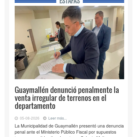
ESTAFAS
Guaymallén denunció penalmente la
venta irregular de terrenos en el
departamento
05-08-2026
Leer más...
La Municipalidad de Guaymallén presentó una denuncia
penal ante el Ministerio Público Fiscal por supuestos