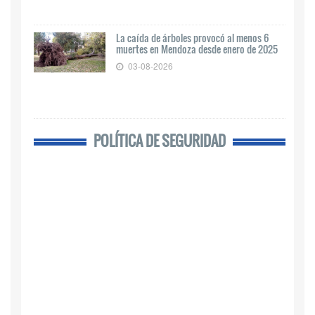
La caída de árboles provocó al menos 6
muertes en Mendoza desde enero de 2025
03-08-2026
POLÍTICA DE SEGURIDAD