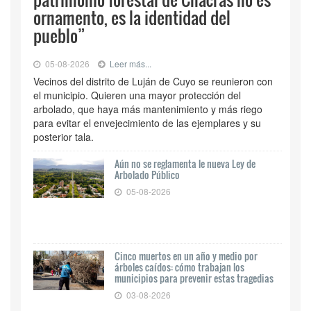
ornamento, es la identidad del
pueblo”
05-08-2026
Leer más...
Vecinos del distrito de Luján de Cuyo se reunieron con
el municipio. Quieren una mayor protección del
arbolado, que haya más mantenimiento y más riego
para evitar el envejecimiento de las ejemplares y su
posterior tala.
Aún no se reglamenta le nueva Ley de
Arbolado Público
05-08-2026
Cinco muertos en un año y medio por
árboles caídos: cómo trabajan los
municipios para prevenir estas tragedias
03-08-2026