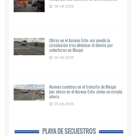
06-08-2026
Obras en el Acceso Este: así quedó la
circulación tras eliminar el desvío por
colectoras en Maipú
06-08-2026
Nuevos cambios en el tránsito de Maipú
por obras en el Acceso Este: cómo se circula
ahora
05-08-2026
PLAYA DE SECUESTROS