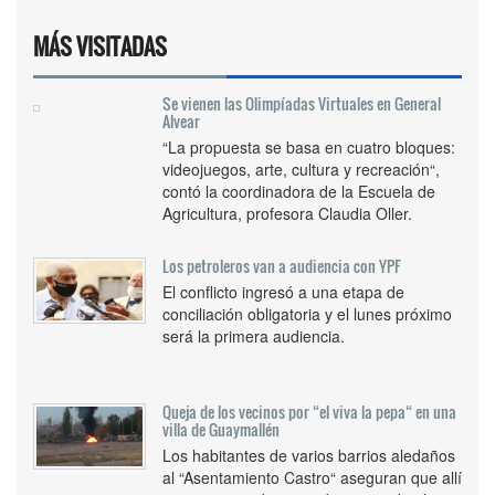
MÁS VISITADAS
Se vienen las Olimpíadas Virtuales en General
Alvear
“La propuesta se basa en cuatro bloques:
videojuegos, arte, cultura y recreación“,
contó la coordinadora de la Escuela de
Agricultura, profesora Claudia Oller.
Los petroleros van a audiencia con YPF
El conflicto ingresó a una etapa de
conciliación obligatoria y el lunes próximo
será la primera audiencia.
Queja de los vecinos por “el viva la pepa“ en una
villa de Guaymallén
Los habitantes de varios barrios aledaños
al “Asentamiento Castro“ aseguran que allí