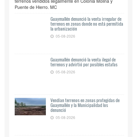
terrenos vendidos ilegalmente en Colonia Molina y
Puente de Hierro. MC
Guaymallén denunció la venta irregular de
terrenos en zonas donde no está permitida
la urbanización
05-08-2026
Guaymallén denunció la venta ilegal de
terrenos y advirtió por posibles estafas
05-08-2026
Vendían terrenos en zonas protegidas de
Guaymallén y la Municipalidad los
denunció
05-08-2026